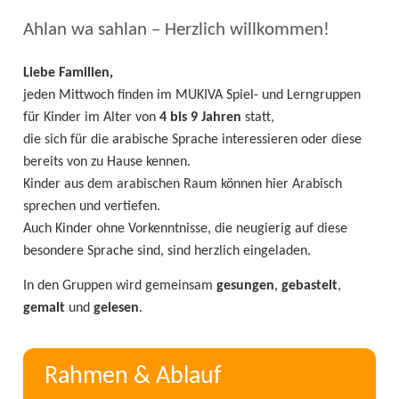
Ahlan wa sahlan – Herzlich willkommen!
Liebe Familien,
jeden Mittwoch finden im MUKIVA Spiel- und Lerngruppen
für Kinder im Alter von
4 bis 9 Jahren
statt,
die sich für die arabische Sprache interessieren oder diese
bereits von zu Hause kennen.
Kinder aus dem arabischen Raum können hier Arabisch
sprechen und vertiefen.
Auch Kinder ohne Vorkenntnisse, die neugierig auf diese
besondere Sprache sind, sind herzlich eingeladen.
In den Gruppen wird gemeinsam
gesungen
,
gebastelt
,
gemalt
und
gelesen
.
Rahmen & Ablauf