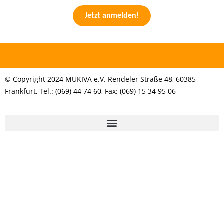
Jetzt anmelden!
© Copyright 2024 MUKIVA e.V. Rendeler Straße 48, 60385
Frankfurt, Tel.: (069) 44 74 60, Fax: (069) 15 34 95 06