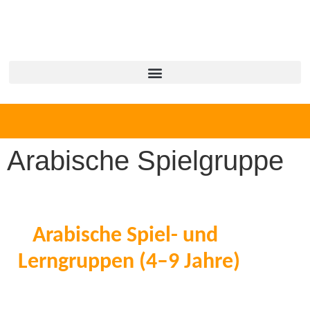
Arabische Spielgruppe
Arabische Spiel- und
Lerngruppen (4–9 Jahre)