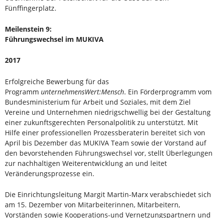
Fünffingerplatz.
Meilenstein 9:
Führungswechsel im MUKIVA
2017
Erfolgreiche Bewerbung für das
Programm
unternehmensWert:Mensch
. Ein Förderprogramm vom
Bundesministerium für Arbeit und Soziales, mit dem Ziel
Vereine und Unternehmen niedrigschwellig bei der Gestaltung
einer zukunftsgerechten Personalpolitik zu unterstützt. Mit
Hilfe einer professionellen Prozessberaterin bereitet sich von
April bis Dezember das MUKIVA Team sowie der Vorstand auf
den bevorstehenden Führungswechsel vor, stellt Überlegungen
zur nachhaltigen Weiterentwicklung an und leitet
Veränderungsprozesse ein.
Die Einrichtungsleitung Margit Martin-Marx verabschiedet sich
am 15. Dezember von Mitarbeiterinnen, Mitarbeitern,
Vorständen sowie Kooperations-und Vernetzungspartnern und