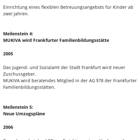
Einrichtung eines flexiblen Betreuungsangebots für Kinder ab
zwei Jahren.
Meilenstein 4:
MUKIVA wird Frankfurter Familienbildungsstätte
2005
Das Jugend- und Sozialamt der Stadt Frankfurt wird neuer
Zuschussgeber.
MUKIVA wird beratendes Mitglied in der AG §78 der Frankfurter
Familienbildungsstätten.
Meilenstein 5:
Neue Umzugspläne
2006