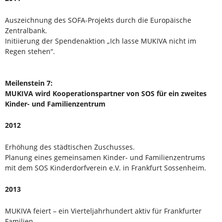
Auszeichnung des SOFA-Projekts durch die Europäische
Zentralbank.
Initiierung der Spendenaktion „Ich lasse MUKIVA nicht im
Regen stehen“.
Meilenstein 7:
MUKIVA wird Kooperationspartner von SOS für ein zweites
Kinder- und Familienzentrum
2012
Erhöhung des städtischen Zuschusses.
Planung eines gemeinsamen Kinder- und Familienzentrums
mit dem SOS Kinderdorfverein e.V. in Frankfurt Sossenheim.
2013
MUKIVA feiert – ein Vierteljahrhundert aktiv für Frankfurter
Familien.