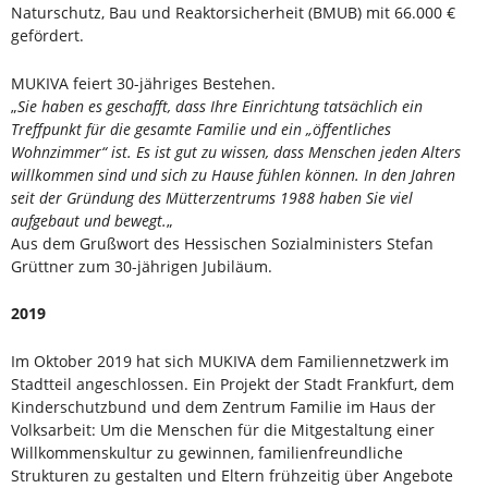
Naturschutz, Bau und Reaktorsicherheit (BMUB) mit 66.000 €
gefördert.
MUKIVA feiert 30-jähriges Bestehen.
„
Sie haben es geschafft, dass Ihre Einrichtung tatsächlich ein
Treffpunkt für die gesamte Familie und ein „öffentliches
Wohnzimmer“ ist. Es ist gut zu wissen, dass Menschen jeden Alters
willkommen sind und sich zu Hause fühlen können. In den Jahren
seit der Gründung des Mütterzentrums 1988 haben Sie viel
aufgebaut und bewegt.
„
Aus dem Grußwort des Hessischen Sozialministers Stefan
Grüttner zum 30-jährigen Jubiläum.
2019
Im Oktober 2019 hat sich MUKIVA dem Familiennetzwerk im
Stadtteil angeschlossen. Ein Projekt der Stadt Frankfurt, dem
Kinderschutzbund und dem Zentrum Familie im Haus der
Volksarbeit: Um die Menschen für die Mitgestaltung einer
Willkommenskultur zu gewinnen, familienfreundliche
Strukturen zu gestalten und Eltern frühzeitig über Angebote