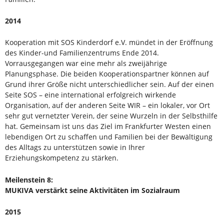
2014
Kooperation mit SOS Kinderdorf e.V. mündet in der Eröffnung
des Kinder-und Familienzentrums Ende 2014.
Vorrausgegangen war eine mehr als zweijährige
Planungsphase. Die beiden Kooperationspartner können auf
Grund ihrer Größe nicht unterschiedlicher sein. Auf der einen
Seite SOS – eine international erfolgreich wirkende
Organisation, auf der anderen Seite WIR – ein lokaler, vor Ort
sehr gut vernetzter Verein, der seine Wurzeln in der Selbsthilfe
hat. Gemeinsam ist uns das Ziel im Frankfurter Westen einen
lebendigen Ort zu schaffen und Familien bei der Bewältigung
des Alltags zu unterstützen sowie in Ihrer
Erziehungskompetenz zu stärken.
Meilenstein 8:
MUKIVA verstärkt seine Aktivitäten im Sozialraum
2015