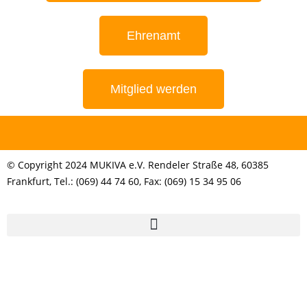
Ehrenamt
Mitglied werden
© Copyright 2024 MUKIVA e.V. Rendeler Straße 48, 60385
Frankfurt, Tel.: (069) 44 74 60, Fax: (069) 15 34 95 06