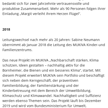
bedankt sich für zwei Jahrzehnte vertrauensvolle und
produktive Zusammenarbeit. Mehr als 90 Personen folgen ihrer
Einladung „Margit verleiht ihrem Herzen Flügel“.
2018
Leitungswechsel nach mehr als 20 Jahren: Sabine Neumann
übernimmt ab Januar 2018 die Leitung des MUKIVA Kinder-und
Familienzentrums.
Das neue Projekt im MUKIVA „Nachbarschaft stärken, Klima
schützen, Ideen gestalten – nachhaltig aktiv für die
Bornheimer, die Bienen und ein besseres Klima“, startet. Mit
diesem Projekt erweitert MUKIVA sein Portfolio und beschäftigt
sich neben dem Kerngeschäft, der präventiven
Familienbildung, der Familienstärkung und der
Kinderbetreuung mit dem Bereich der Umweltbildung.
Klimaschutz und Klimawandel. Nachhaltigkeit und Suffizienz
werden ebenso Themen sein. Das Projekt läuft bis Dezember
2019 und wird vom Bundesministerium für Umwelt,