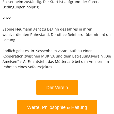
Sossenheim zuständig. Der Start ist aufgrund der Corona-
Bedingungen holprig
2022
Sabine Neumann geht zu Beginn des Jahres in ihren
wohlverdienten Ruhestand. Dorothee Reinhardt übernimmt die
Leitung.
Endlich geht es in Sossenheim voran: Aufbau einer
Kooperation zwischen MUKIVA und dem Betreuungsverein „Die
Ameisen“ e.V. Es entsteht das Müttercafé bei den Ameisen im
Rahmen eines Sofa-Projektes.
Der Verein
Werte, Philosophie & Haltung