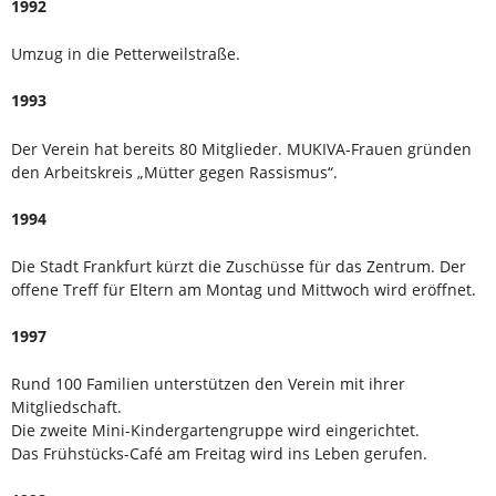
1992
Umzug in die Petterweilstraße.
1993
Der Verein hat bereits 80 Mitglieder. MUKIVA-Frauen gründen
den Arbeitskreis „Mütter gegen Rassismus“.
1994
Die Stadt Frankfurt kürzt die Zuschüsse für das Zentrum. Der
offene Treff für Eltern am Montag und Mittwoch wird eröffnet.
1997
Rund 100 Familien unterstützen den Verein mit ihrer
Mitgliedschaft.
Die zweite Mini-Kindergartengruppe wird eingerichtet.
Das Frühstücks-Café am Freitag wird ins Leben gerufen.