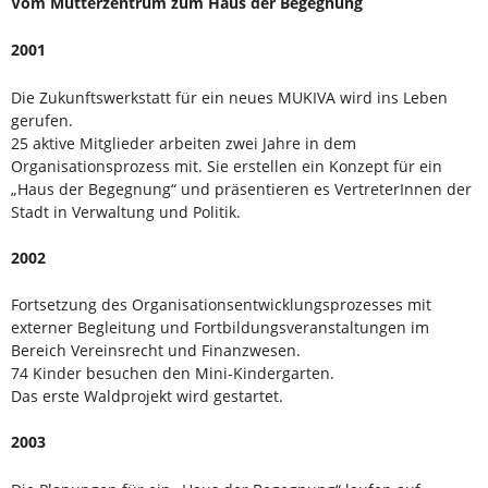
Vom Mütterzentrum zum Haus der Begegnung
2001
Die Zukunftswerkstatt für ein neues MUKIVA wird ins Leben
gerufen.
25 aktive Mitglieder arbeiten zwei Jahre in dem
Organisationsprozess mit. Sie erstellen ein Konzept für ein
„Haus der Begegnung“ und präsentieren es VertreterInnen der
Stadt in Verwaltung und Politik.
2002
Fortsetzung des Organisationsentwicklungsprozesses mit
externer Begleitung und Fortbildungsveranstaltungen im
Bereich Vereinsrecht und Finanzwesen.
74 Kinder besuchen den Mini-Kindergarten.
Das erste Waldprojekt wird gestartet.
2003