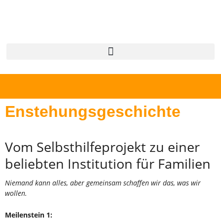
Enstehungsgeschichte
Vom Selbsthilfeprojekt zu einer
beliebten Institution für Familien
Niemand kann alles, aber gemeinsam schaffen wir das, was wir
wollen.
Meilenstein 1: