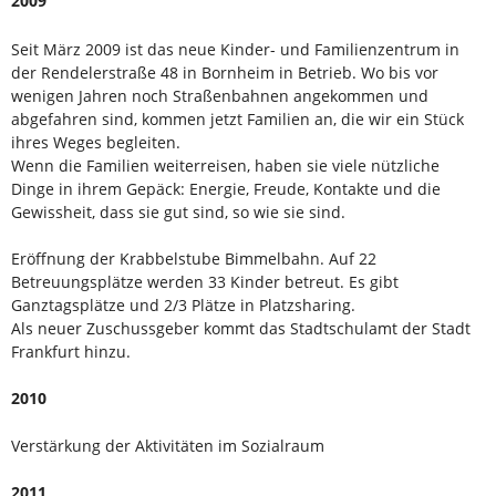
2009
Seit März 2009 ist das neue Kinder- und Familienzentrum in
der Rendelerstraße 48 in Bornheim in Betrieb. Wo bis vor
wenigen Jahren noch Straßenbahnen angekommen und
abgefahren sind, kommen jetzt Familien an, die wir ein Stück
ihres Weges begleiten.
Wenn die Familien weiterreisen, haben sie viele nützliche
Dinge in ihrem Gepäck: Energie, Freude, Kontakte und die
Gewissheit, dass sie gut sind, so wie sie sind.
Eröffnung der Krabbelstube Bimmelbahn. Auf 22
Betreuungsplätze werden 33 Kinder betreut. Es gibt
Ganztagsplätze und 2/3 Plätze in Platzsharing.
Als neuer Zuschussgeber kommt das Stadtschulamt der Stadt
Frankfurt hinzu.
2010
Verstärkung der Aktivitäten im Sozialraum
2011