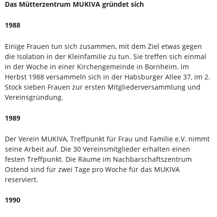
Das Mütterzentrum MUKIVA gründet sich
1988
Einige Frauen tun sich zusammen, mit dem Ziel etwas gegen
die Isolation in der Kleinfamilie zu tun. Sie treffen sich einmal
in der Woche in einer Kirchengemeinde in Bornheim. Im
Herbst 1988 versammeln sich in der Habsburger Allee 37, im 2.
Stock sieben Frauen zur ersten Mitgliederversammlung und
Vereinsgründung.
1989
Der Verein MUKIVA, Treffpunkt für Frau und Familie e.V. nimmt
seine Arbeit auf. Die 30 Vereinsmitglieder erhalten einen
festen Treffpunkt. Die Räume im Nachbarschaftszentrum
Ostend sind für zwei Tage pro Woche für das MUKIVA
reserviert.
1990