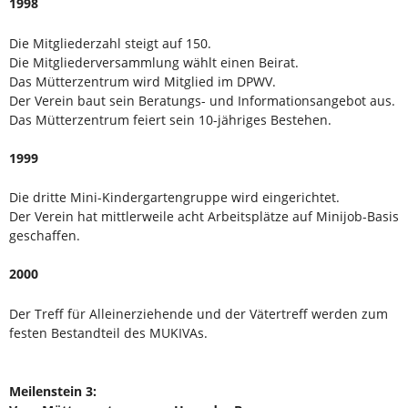
1998
Die Mitgliederzahl steigt auf 150.
Die Mitgliederversammlung wählt einen Beirat.
Das Mütterzentrum wird Mitglied im DPWV.
Der Verein baut sein Beratungs- und Informationsangebot aus.
Das Mütterzentrum feiert sein 10-jähriges Bestehen.
1999
Die dritte Mini-Kindergartengruppe wird eingerichtet.
Der Verein hat mittlerweile acht Arbeitsplätze auf Minijob-Basis
geschaffen.
2000
Der Treff für Alleinerziehende und der Vätertreff werden zum
festen Bestandteil des MUKIVAs.
Meilenstein 3: