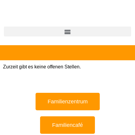
Zurzeit gibt es keine offenen Stellen.
Familienzentrum
Familiencafé