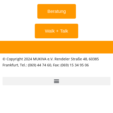
Beratung
Walk + Talk
© Copyright 2024 MUKIVA e.V. Rendeler Straße 48, 60385
Frankfurt, Tel.: (069) 44 74 60, Fax: (069) 15 34 95 06