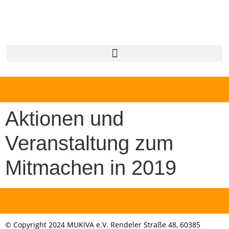
Aktionen und
Veranstaltung zum
Mitmachen in 2019
© Copyright 2024 MUKIVA e.V. Rendeler Straße 48, 60385