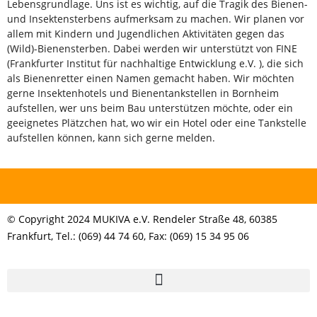
Lebensgrundlage. Uns ist es wichtig, auf die Tragik des Bienen-
und Insektensterbens aufmerksam zu machen. Wir planen vor
allem mit Kindern und Jugendlichen Aktivitäten gegen das
(Wild)-Bienensterben. Dabei werden wir unterstützt von FINE
(Frankfurter Institut für nachhaltige Entwicklung e.V. ), die sich
als Bienenretter einen Namen gemacht haben. Wir möchten
gerne Insektenhotels und Bienentankstellen in Bornheim
aufstellen, wer uns beim Bau unterstützen möchte, oder ein
geeignetes Plätzchen hat, wo wir ein Hotel oder eine Tankstelle
aufstellen können, kann sich gerne melden.
© Copyright 2024 MUKIVA e.V. Rendeler Straße 48, 60385
Frankfurt, Tel.: (069) 44 74 60, Fax: (069) 15 34 95 06