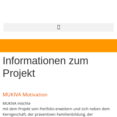
Informationen zum
Projekt
MUKIVA Motivation
MUKIVA möchte
mit dem Projekt sein Portfolio erweitern und sich neben dem
Kerngeschäft, der präventiven Familienbildung, der