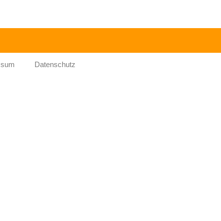
ssum
Datenschutz