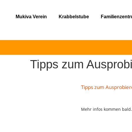
Mukiva Verein
Krabbelstube
Familienzent
Tipps zum Ausprob
Tipps zum Ausprobier
Mehr infos kommen bald.