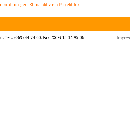
 Tel.: (069) 44 74 60, Fax: (069) 15 34 95 06
Impre