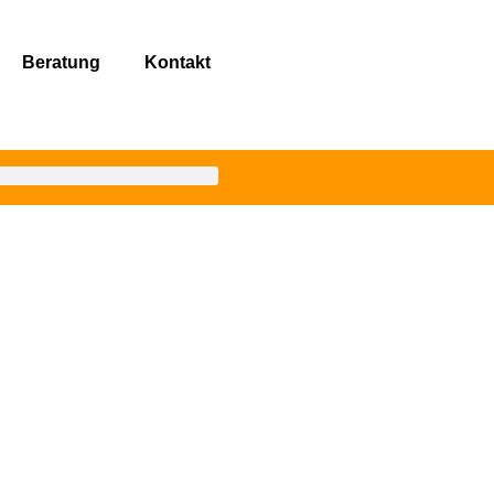
Beratung
Kontakt