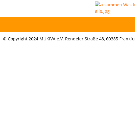
© Copyright 2024 MUKIVA e.V. Rendeler Straße 48, 60385 Frankfurt,