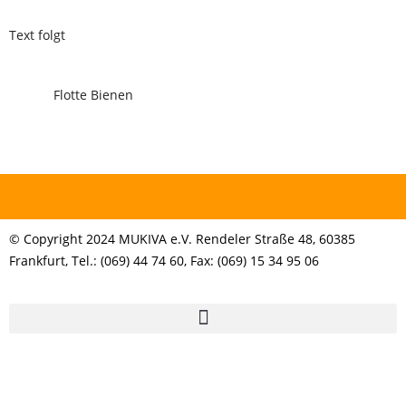
Text folgt
Flotte Bienen
© Copyright 2024 MUKIVA e.V. Rendeler Straße 48, 60385
Frankfurt, Tel.: (069) 44 74 60, Fax: (069) 15 34 95 06