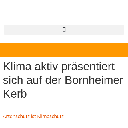
Klima aktiv präsentiert
sich auf der Bornheimer
Kerb
Artenschutz ist Klimaschutz