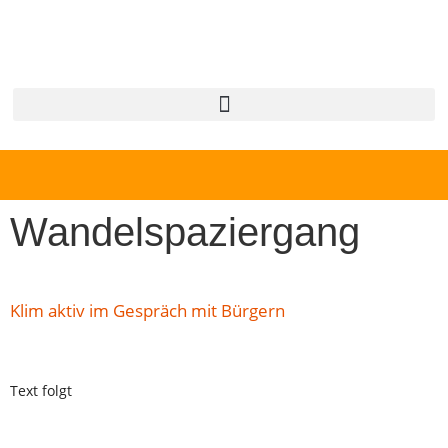
Wandelspaziergang
Klim aktiv im Gespräch mit Bürgern
Text folgt