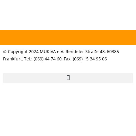
© Copyright 2024 MUKIVA e.V. Rendeler Straße 48, 60385
Frankfurt, Tel.: (069) 44 74 60, Fax: (069) 15 34 95 06