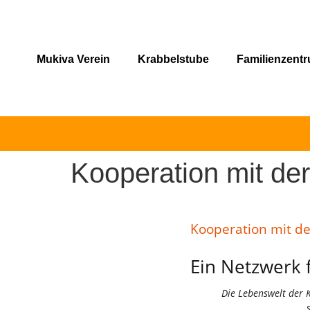
Mukiva Verein
Krabbelstube
Familienzent
Kooperation mit d
Kooperation mit de
Ein Netzwerk 
Die Lebenswelt der 